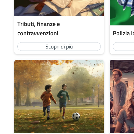
Tributi, finanze e
contravvenzioni
Polizia 
Scopri di più