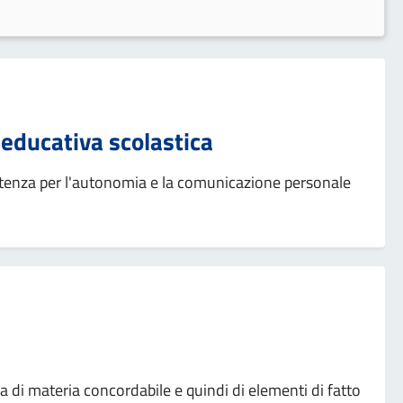
 educativa scolastica
istenza per l'autonomia e la comunicazione personale
di materia concordabile e quindi di elementi di fatto