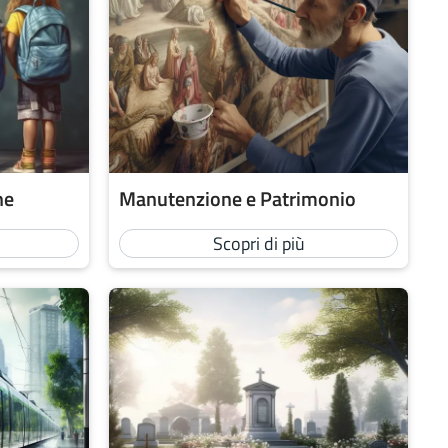
ne
Manutenzione e Patrimonio
Scopri di più