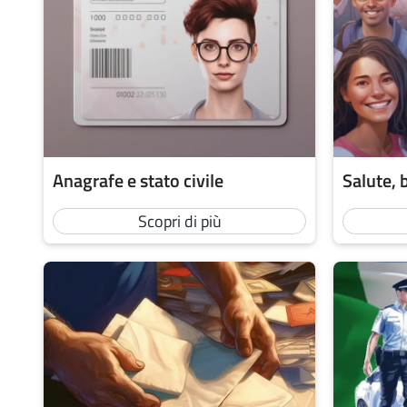
Anagrafe e stato civile
Salute, 
Scopri di più