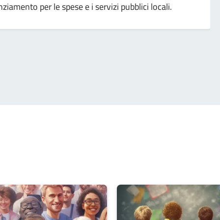
nziamento per le spese e i servizi pubblici locali.