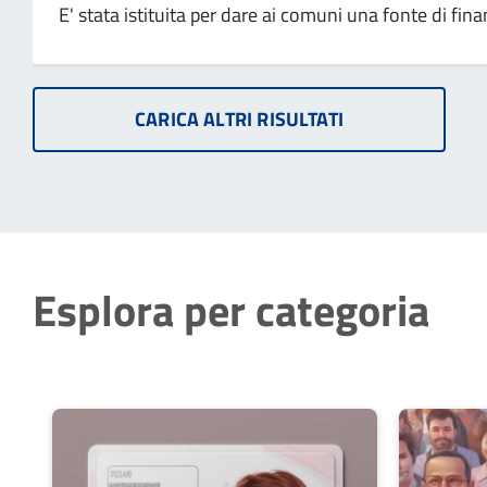
E' stata istituita per dare ai comuni una fonte di fina
CARICA ALTRI RISULTATI
Esplora per categoria