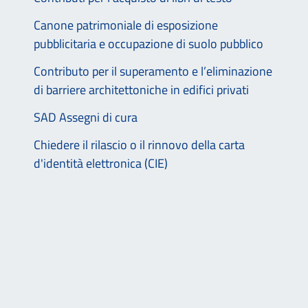
Canone patrimoniale di esposizione
pubblicitaria e occupazione di suolo pubblico
Contributo per il superamento e l’eliminazione
di barriere architettoniche in edifici privati
SAD Assegni di cura
Chiedere il rilascio o il rinnovo della carta
d'identità elettronica (CIE)