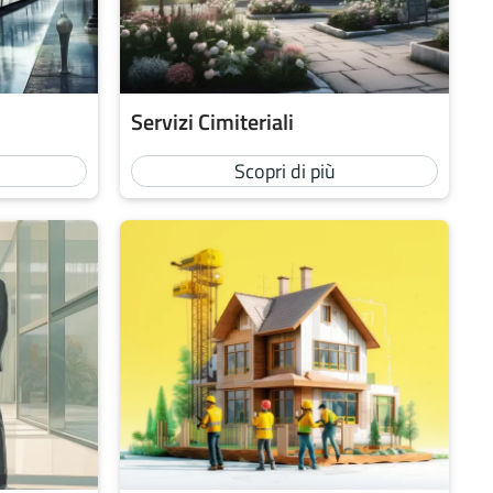
Servizi Cimiteriali
Scopri di più