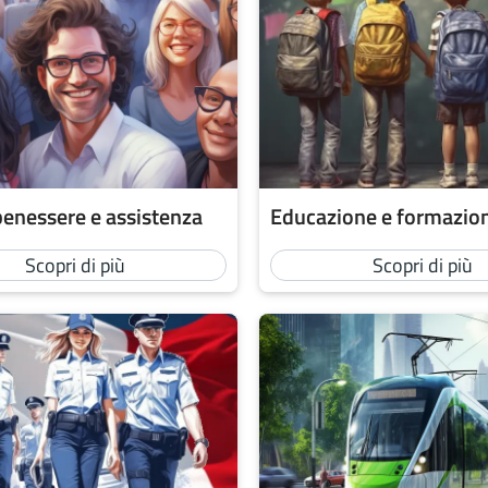
benessere e assistenza
Educazione e formazio
Scopri di più
Scopri di più