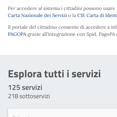
Per accedere al sistema i cittadini possono usare 
Carta Nazionale dei Servizi
o la
CIE Carta di Ident
Il portale del cittadino consente di accedere a i
PAGOPA
grazie all’integrazione con Spid, PagoPA e
Esplora tutti i servizi
125
servizi
218
sottoservizi