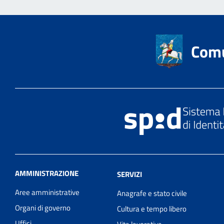
Comu
AMMINISTRAZIONE
SERVIZI
Aree amministrative
Anagrafe e stato civile
Organi di governo
Cultura e tempo libero
Uffici