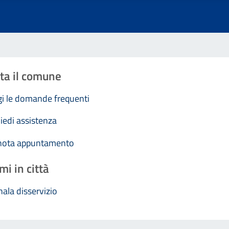
ta il comune
i le domande frequenti
iedi assistenza
nota appuntamento
mi in città
ala disservizio