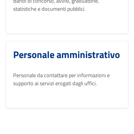
Bandi di concorso, avvisi, graduatorie,
statistiche e documenti pubblici.
Personale amministrativo
Personale da contattare per informazioni e
supporto ai servizi erogati dagli uffici.