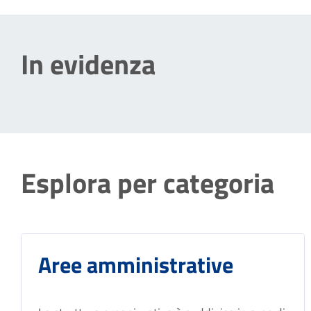
In evidenza
Esplora per categoria
Aree amministrative