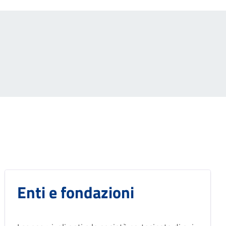
Enti e fondazioni