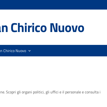
n Chirico Nuovo
an Chirico Nuovo
Scopri gli organi politici, gli uffici e il personale e consulta i