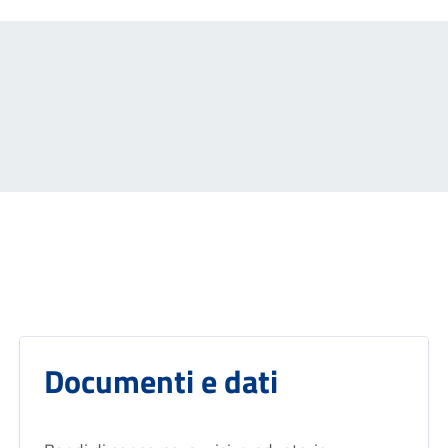
Documenti e dati