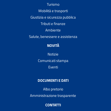
Turismo
Mobilità e trasporti
Giustizia e sicurezza pubblica
Tributi e finanze
Ambiente
Salute, benessere e assistenza
NOVITÀ
Notizie
Comunicati stampa
Eventi
DOCUMENTI E DATI
Albo pretorio
Amministrazione trasparente
CONTATTI