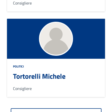
Consigliere
POLITICI
Tortorelli Michele
Consigliere