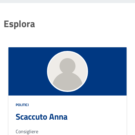
Esplora
POLITICI
Scaccuto Anna
Consigliere