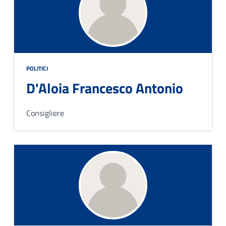
POLITICI
D'Aloia Francesco Antonio
Consigliere