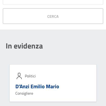
CERCA
In evidenza
Politici
D'Anzi Emilio Mario
Consigliere