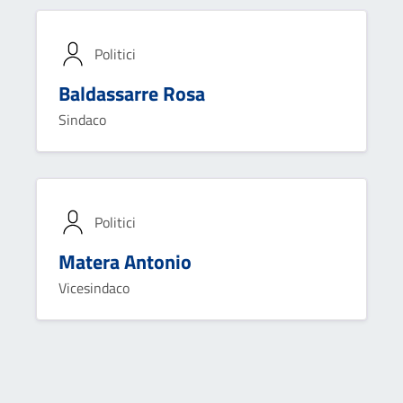
Politici
Baldassarre Rosa
Sindaco
Politici
Matera Antonio
Vicesindaco