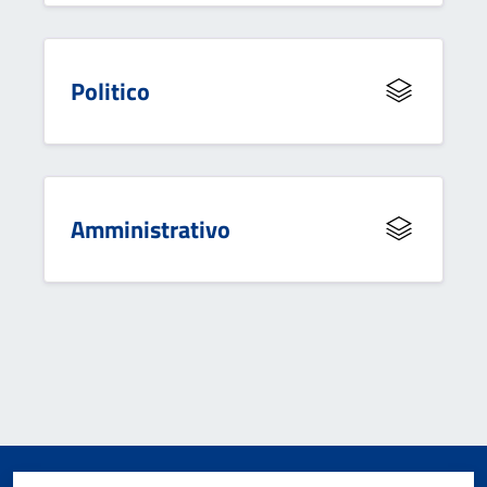
Politico
Amministrativo