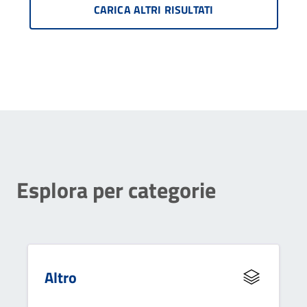
CARICA ALTRI RISULTATI
Esplora per categorie
Altro