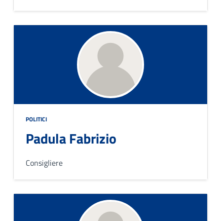
POLITICI
Padula Fabrizio
Consigliere