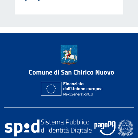
Comune di San Chirico Nuovo