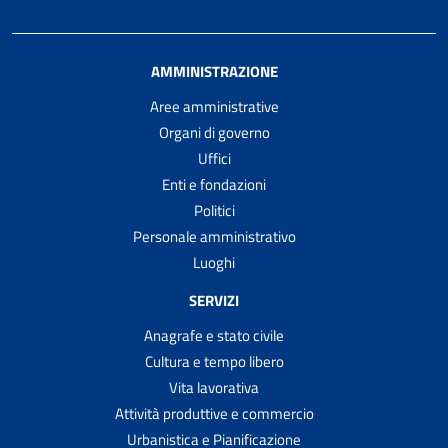
AMMINISTRAZIONE
Aree amministrative
Organi di governo
Uffici
Enti e fondazioni
Politici
Personale amministrativo
Luoghi
SERVIZI
Anagrafe e stato civile
Cultura e tempo libero
Vita lavorativa
Attività produttive e commercio
Urbanistica e Pianificazione