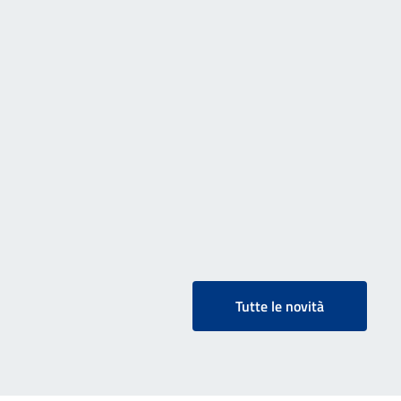
Tutte le novità