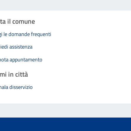
ta il comune
i le domande frequenti
iedi assistenza
nota appuntamento
mi in città
ala disservizio