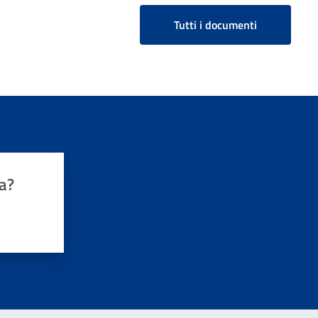
Tutti i documenti
a?