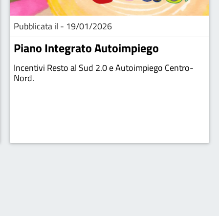
Pubblicata il - 19/01/2026
Piano Integrato Autoimpiego
Incentivi Resto al Sud 2.0 e Autoimpiego Centro-
Nord.