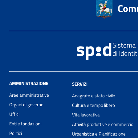
Comu
AMMINISTRAZIONE
SERVIZI
Aree amministrative
Anagrafe e stato civile
Organi di governo
Cultura e tempo libero
Uffici
Vita lavorativa
Enti e fondazioni
Attività produttive e commercio
Politici
Urbanistica e Pianificazione