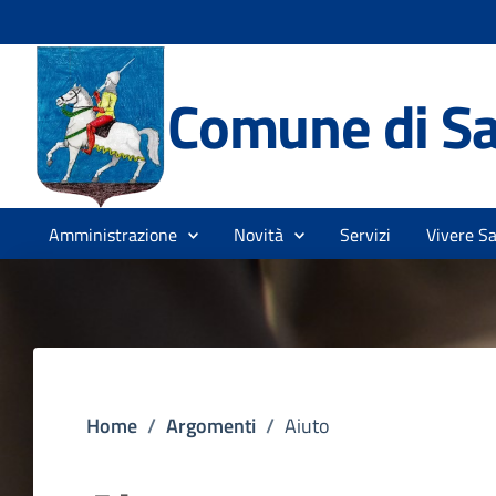
Comune di Sa
Amministrazione
Novità
Servizi
Vivere S
Home
/
Argomenti
/
Aiuto