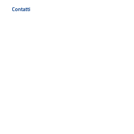
Contatti