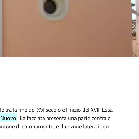
ale tra la fine del XVI secolo e l'inizio del XVII. Essa
Nuovo
. La facciata presenta una parte centrale
frontone di coronamento, e due zone laterali con