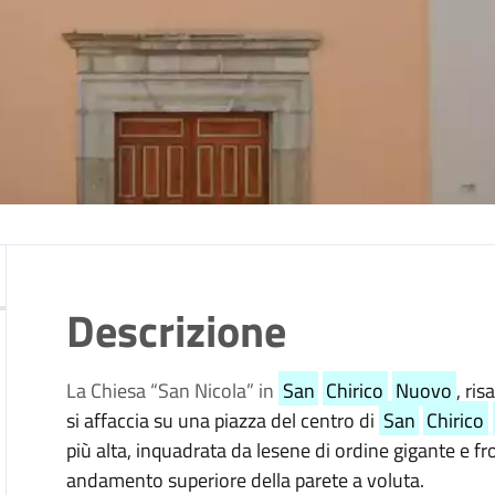
Descrizione
La Chiesa “San Nicola” in
San
Chirico
Nuovo
, ris
si affaccia su una piazza del centro di
San
Chirico
più alta, inquadrata da lesene di ordine gigante e 
andamento superiore della parete a voluta.