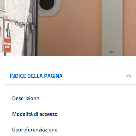
INDICE DELLA PAGINA
Descrizione
Modalità di accesso
Georeferenziazione