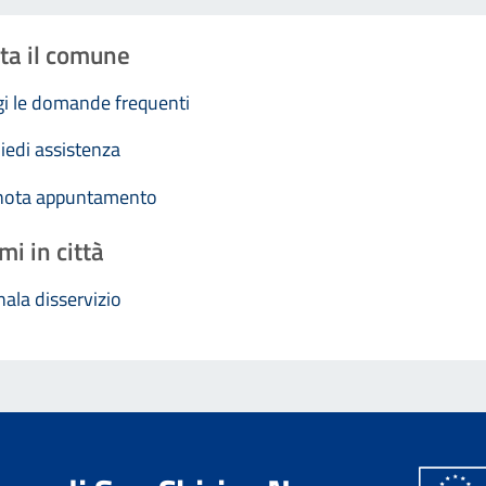
ta il comune
i le domande frequenti
iedi assistenza
nota appuntamento
mi in città
ala disservizio