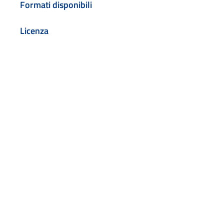
Formati disponibili
Licenza