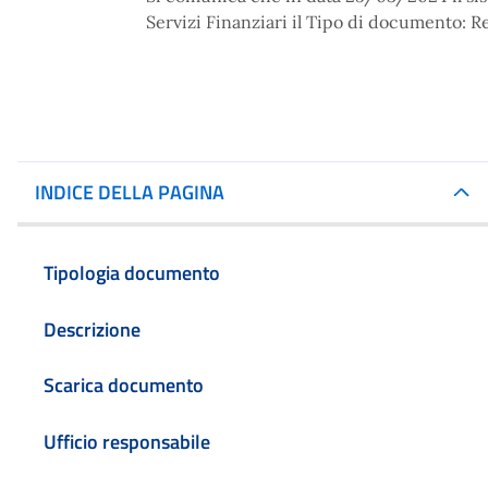
Servizi Finanziari il Tipo di documento:
INDICE DELLA PAGINA
Tipologia documento
Descrizione
Scarica documento
Ufficio responsabile