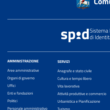
Comu
AMMINISTRAZIONE
SERVIZI
Aree amministrative
Anagrafe e stato civile
Organi di governo
Cultura e tempo libero
Uffici
Vita lavorativa
Enti e fondazioni
Attività produttive e commercio
Politici
Urbanistica e Pianificazione
Personale amministrativo
Turismo