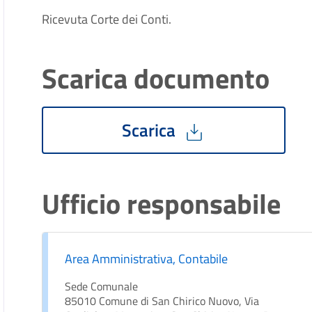
Ricevuta Corte dei Conti.
Scarica documento
Scarica
Ufficio responsabile
Area Amministrativa, Contabile
Sede Comunale
85010 Comune di San Chirico Nuovo, Via