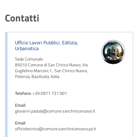
Contatti
Ufficio Lavori Pubblici, Edilizia,
Urbanistica
Sede Comunale
85010 Comune di San Chirico Nuovo, Via
Guglielmo Marconi,1 , San Chirico Nuovo,
Potenza, Basilicata, Italia
Telefono
: +39 0971 731 001
Email
:
giovanni.padula@comune.sanchiriconuovo.it
Email
:
ufficiotecnico@comune.sanchiriconuovo.pz.it