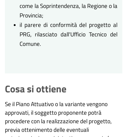
come la Soprintendenza, la Regione o la
Provincia;
il parere di conformità del progetto al
PRG, rilasciato dall'Ufficio Tecnico del
Comune.
Cosa si ottiene
Se il Piano Attuativo o la variante vengono
approvati, il soggetto proponente potrà
procedere con la realizzazione del progetto,
previa ottenimento delle eventuali