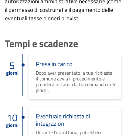
autorizzazioni amministrative necessarie (come
il permesso di costruire) e il pagamento delle
eventuali tasse o oneri previsti.
Tempi e scadenze
5
Presa in carico
giorni
Dopo aver presentato la tua richiesta,
il comune avvia il procedimento e
prenderà in carico la tua domanda in 5
giorni.
10
Eventuale richiesta di
integrazioni
giorni
Durante l'istruttoria, potrebbero