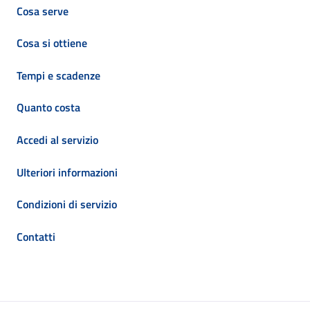
Cosa serve
Cosa si ottiene
Tempi e scadenze
Quanto costa
Accedi al servizio
Ulteriori informazioni
Condizioni di servizio
Contatti