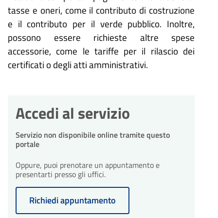
tasse e oneri, come il contributo di costruzione
e il contributo per il verde pubblico. Inoltre,
possono essere richieste altre spese
accessorie, come le tariffe per il rilascio dei
certificati o degli atti amministrativi.
Accedi al servizio
Servizio non disponibile online tramite questo
portale
Oppure, puoi prenotare un appuntamento e
presentarti presso gli uffici.
Richiedi appuntamento