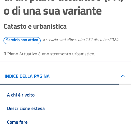
o di una sua variante
Catasto e urbanistica
Il servizio sarà attivo entro il 31 dicembre 2024
Servizio non attivo
Il Piano Attuativo è uno strumento urbanistico.
INDICE DELLA PAGINA
A chi è rivolto
Descrizione estesa
Come fare