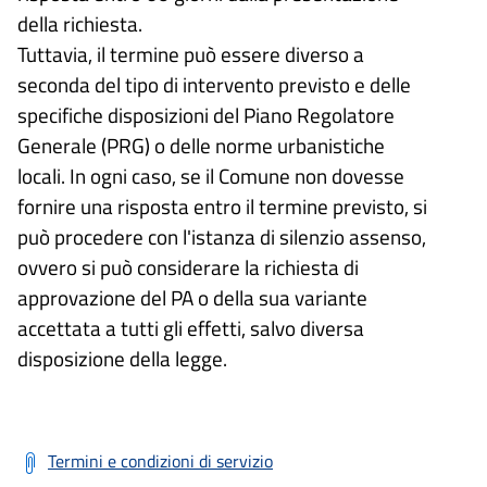
della richiesta.
Tuttavia, il termine può essere diverso a
seconda del tipo di intervento previsto e delle
specifiche disposizioni del Piano Regolatore
Generale (PRG) o delle norme urbanistiche
locali. In ogni caso, se il Comune non dovesse
fornire una risposta entro il termine previsto, si
può procedere con l'istanza di silenzio assenso,
ovvero si può considerare la richiesta di
approvazione del PA o della sua variante
accettata a tutti gli effetti, salvo diversa
disposizione della legge.
Termini e condizioni di servizio