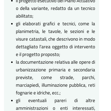
il progetto esecutivo del Piano Attuativo
o della variante, redatto da un tecnico
abilitato;
gli elaborati grafici e tecnici, come la
planimetria, le tavole, le sezioni e le
visure catastali, che descrivono in modo
dettagliato l'area oggetto di intervento
e il progetto proposto;
la documentazione relativa alle opere di
urbanizzazione primaria e secondaria
previste, come strade, parchi,
marciapiedi, illuminazione pubblica, reti
fognarie e idriche, ecc.;
gli eventuali pareri di altre
amministrazioni o enti interessati,