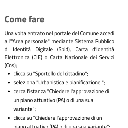
Come fare
Una volta entrato nel portale del Comune accedi
all'"Area personale" mediante Sistema Pubblico
di Identità Digitale (
Spid), Carta d’Identità
Elettronica (CIE) o Carta Nazionale dei Servizi
(Cns);
clicca su "Sportello del cittadino";
seleziona "Urbanistica e pianificazione ";
cerca l'istanza "Chiedere l'approvazione di
un piano attuativo (PA) o di una sua
variante";
clicca su "Chiedere l'approvazione di un
piano attuativo (PA) o di una sua variante";