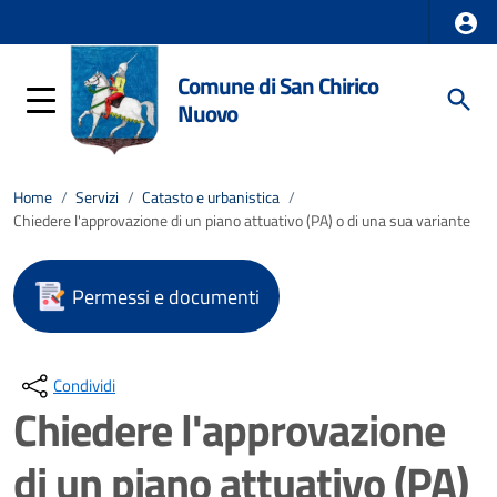
Comune di San Chirico
Nuovo
Home
/
Servizi
/
Catasto e urbanistica
/
Chiedere l'approvazione di un piano attuativo (PA) o di una sua variante
Permessi e documenti
Condividi
Chiedere l'approvazione
di un piano attuativo (PA)