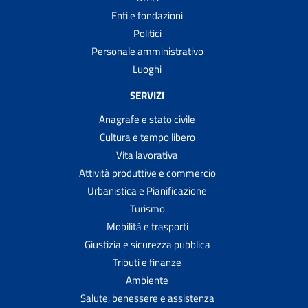
Enti e fondazioni
Politici
Personale amministrativo
Luoghi
SERVIZI
Anagrafe e stato civile
Cultura e tempo libero
Vita lavorativa
Attività produttive e commercio
Urbanistica e Pianificazione
Turismo
Mobilità e trasporti
Giustizia e sicurezza pubblica
Tributi e finanze
Ambiente
Salute, benessere e assistenza