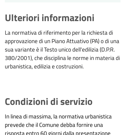
Ulteriori informazioni
La normativa di riferimento per la richiesta di
approvazione di un Piano Attuativo (PA) o di una
sua variante è il Testo unico dell'edilizia (D.P.R.
380/2001), che disciplina le norme in materia di
urbanistica, edilizia e costruzioni.
Condizioni di servizio
In linea di massima, la normativa urbanistica
prevede che il Comune debba fornire una
risposta entro 60 giorni dalla presentazione