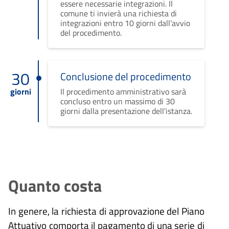
essere necessarie integrazioni. Il
comune ti invierà una richiesta di
integrazioni entro 10 giorni dall'avvio
del procedimento.
30
Conclusione del procedimento
giorni
Il procedimento amministrativo sarà
concluso entro un massimo di 30
giorni dalla presentazione dell'istanza.
Quanto costa
In genere, la richiesta di approvazione del Piano
Attuativo comporta il pagamento di una serie di