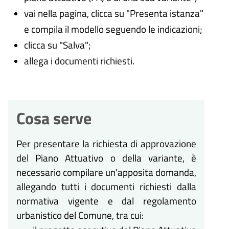
vai nella pagina, clicca su "Presenta istanza"
e compila il modello seguendo le indicazioni;
clicca su "Salva";
allega i documenti richiesti.
Cosa serve
Per presentare la richiesta di approvazione
del Piano Attuativo o della variante, è
necessario compilare un'apposita domanda,
allegando tutti i documenti richiesti dalla
normativa vigente e dal regolamento
urbanistico del Comune, tra cui: