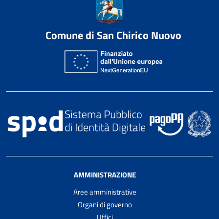
Comune di San Chirico Nuovo
AMMINISTRAZIONE
Aree amministrative
Organi di governo
Uffici