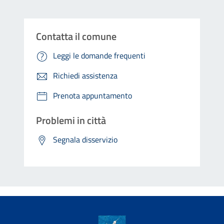
Contatta il comune
Leggi le domande frequenti
Richiedi assistenza
Prenota appuntamento
Problemi in città
Segnala disservizio