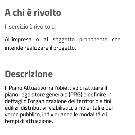
A chi è rivolto
Il servizio è rivolto a:
All'impresa o al soggetto proponente che
intende realizzare il progetto.
Descrizione
Il Piano Attuativo ha l'obiettivo di attuare il
piano regolatore generale (PRG) e definire in
dettaglio l'organizzazione del territorio a fini
edilizi, distributivi, viabilistici, ambientali e del
verde pubblico, individuando le modalità e i
tempi di attuazione.