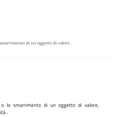
lo smarrimento di un oggetto di valore.
 o lo smarrimento di un oggetto di valore,
tà .