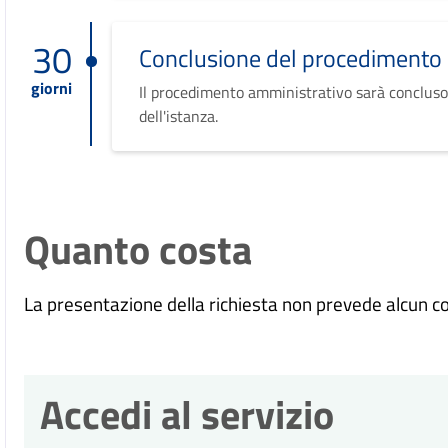
30
Conclusione del procedimento
giorni
Il procedimento amministrativo sarà concluso
dell'istanza.
Quanto costa
La presentazione della richiesta non prevede alcun c
Accedi al servizio