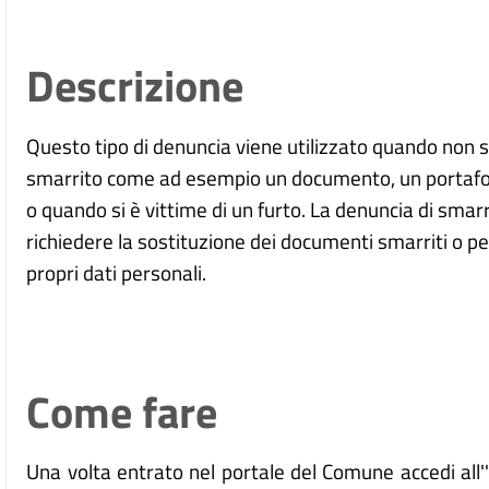
Descrizione
Questo tipo di denuncia viene utilizzato quando non s
smarrito come ad esempio un documento, un portafogli
o quando si è vittime di un furto. La denuncia di sm
richiedere la sostituzione dei documenti smarriti o per
propri dati personali.
Come fare
Una volta entrato nel portale del Comune accedi all