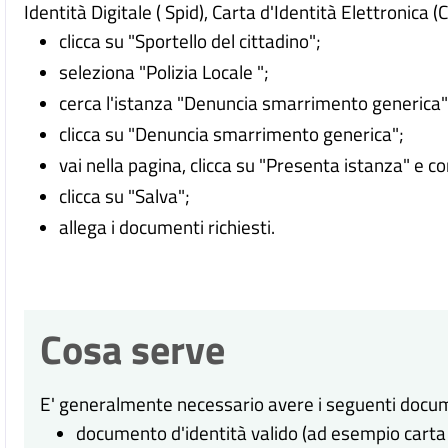
Identità Digitale (
Spid), Carta d'Identità Elettronica (
clicca su "Sportello del cittadino";
seleziona "Polizia Locale ";
cerca l'istanza "Denuncia smarrimento generica"
clicca su "Denuncia smarrimento generica";
vai nella pagina, clicca su "Presenta istanza" e c
clicca su "Salva";
allega i documenti richiesti.
Cosa serve
E' generalmente necessario avere i seguenti docum
documento d'identità valido (ad esempio carta 