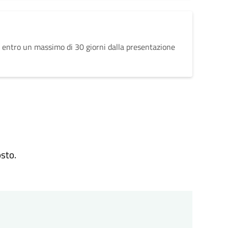
 entro un massimo di 30 giorni dalla presentazione
osto.