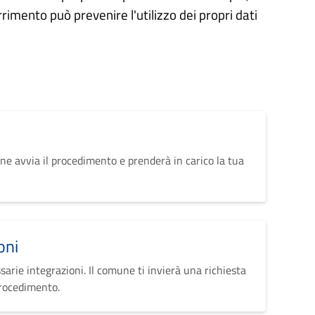
rrimento può prevenire l'utilizzo dei propri dati
ne avvia il procedimento e prenderà in carico la tua
oni
sarie integrazioni. Il comune ti invierà una richiesta
procedimento.