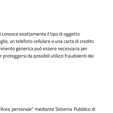
i conosce esattamente il tipo di oggetto
o, un telefono cellulare o una carta di credito
arrimento generica può essere necessaria per
 proteggersi da possibili utilizzi fraudolenti dei
'"Area personale" mediante Sistema Pubblico di