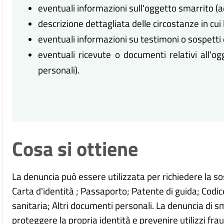
eventuali informazioni sull'oggetto smarrito (
descrizione dettagliata delle circostanze in cui
eventuali informazioni su testimoni o sospetti c
eventuali ricevute o documenti relativi all'
personali).
Cosa si ottiene
La denuncia può essere utilizzata per richiedere la s
Carta d'identità ; Passaporto;
Patente di guida;
Codic
sanitaria;
Altri documenti personali.
La denuncia di s
proteggere la propria identità e prevenire utilizzi fra