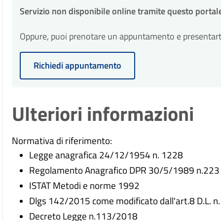
Servizio non disponibile online tramite questo portal
Oppure, puoi prenotare un appuntamento e presentarti p
Richiedi appuntamento
Ulteriori informazioni
Normativa di riferimento:
Legge anagrafica 24/12/1954 n. 1228
Regolamento Anagrafico DPR 30/5/1989 n.223 e
ISTAT Metodi e norme 1992
Dlgs 142/2015 come modificato dall'art.8 D.L. n
Decreto Legge n.113/2018