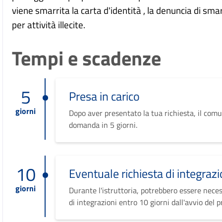
viene smarrita la carta d'identità , la denuncia di sma
per attività illecite.
Tempi e scadenze
5
Presa in carico
giorni
Dopo aver presentato la tua richiesta, il comu
domanda in 5 giorni.
10
Eventuale richiesta di integrazi
giorni
Durante l'istruttoria, potrebbero essere neces
di integrazioni entro 10 giorni dall'avvio del 