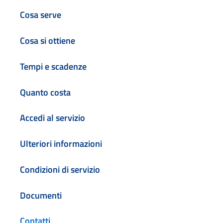
Cosa serve
Cosa si ottiene
Tempi e scadenze
Quanto costa
Accedi al servizio
Ulteriori informazioni
Condizioni di servizio
Documenti
Contatti