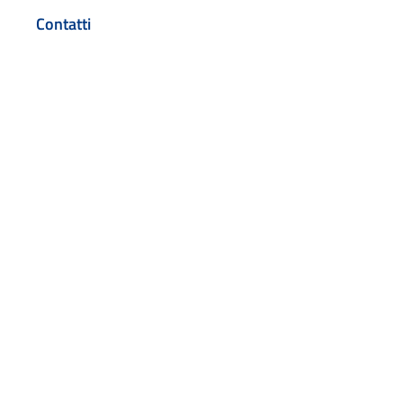
Contatti