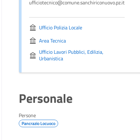
ufficiotecnico@comune.sanchiriconuovo.pz.it
Ufficio Polizia Locale
Area Tecnica
Ufficio Lavori Pubblici, Edilizia,
Urbanistica
Personale
Persone
Pancrazio Locuoco