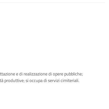
gettazione e di realizzazione di opere pubbliche;
ità produttive; si occupa di servizi cimiteriali.