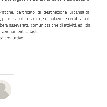
ratiche: certificato di destinazione urbanistica,
), permesso di costruire, segnalazione certificata di
 libera asseverata, comunicazione di attività edilizia
 frazionamenti catastali.
ità produttive.