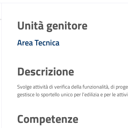
zia
Unità genitore
Area Tecnica
Descrizione
Svolge attività di verifica della funzionalità, di pro
gestisce lo sportello unico per l’edilizia e per le attiv
Competenze