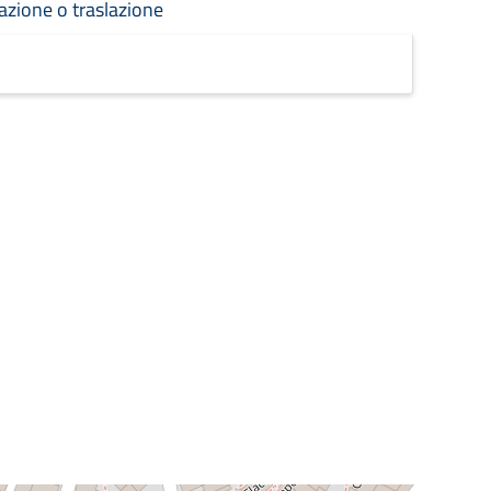
azione o traslazione