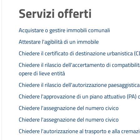
Servizi offerti
Acquistare o gestire immobili comunali
Attestare l'agibilità di un immobile
Chiedere il certificato di destinazione urbanistica (
Chiedere il rilascio dell'accertamento di compatibili
opere di lieve entità
Chiedere il rilascio dell'autorizzazione paesaggistic
Chiedere l'approvazione di un piano attuativo (PA) 
Chiedere l'assegnazione del numero civico
Chiedere l'assegnazione del numero civico
Chiedere l'autorizzazione al trasporto e alla cremaz