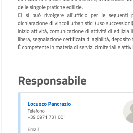
delle singole pratiche edilizie.
Ci si può rivolgere all’ufficio per le seguenti p
dichiarazione di vincoli urbanistici (uso successioni
inizio attività, comunicazione di attività di edilizia
libera, segnalazione certificata di agibilità, deposito
È competente in materia di servizi cimiteriali e attiv
Responsabile
Locuoco Pancrazio
Telefono
+39 0971 731 001
Email